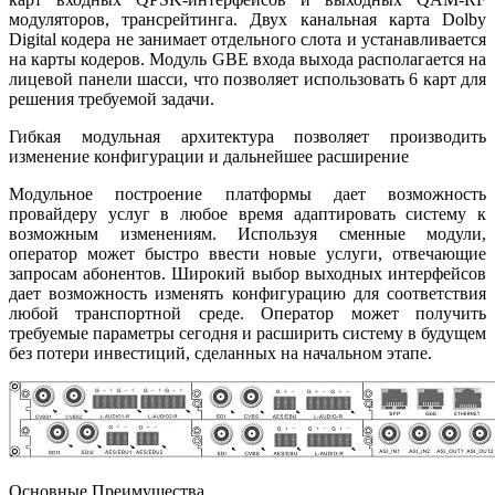
модуляторов, трансрейтинга. Двух канальная карта Dolby
Digital кодера не занимает отдельного слота и устанавливается
на карты кодеров. Модуль GBE входа выхода располагается на
лицевой панели шасси, что позволяет использовать 6 карт для
решения требуемой задачи.
Гибкая модульная архитектура позволяет производить
изменение конфигурации и дальнейшее расширение
Модульное построение платформы дает возможность
провайдеру услуг в любое время адаптировать систему к
возможным изменениям. Используя сменные модули,
оператор может быстро ввести новые услуги, отвечающие
запросам абонентов. Широкий выбор выходных интерфейсов
дает возможность изменять конфигурацию для соответствия
любой транспортной среде. Оператор может получить
требуемые параметры сегодня и расширить систему в будущем
без потери инвестиций, сделанных на начальном этапе.
Основные Преимущества