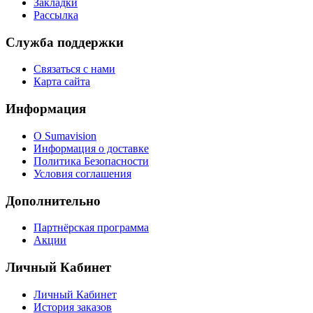
Закладки
Рассылка
Служба поддержки
Связаться с нами
Карта сайта
Информация
О Sumavision
Информация о доставке
Политика Безопасности
Условия соглашения
Дополнительно
Партнёрская программа
Акции
Личный Кабинет
Личный Кабинет
История заказов