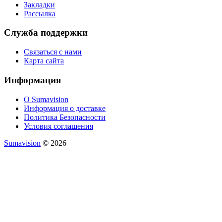
Закладки
Рассылка
Служба поддержки
Связаться с нами
Карта сайта
Информация
О Sumavision
Информация о доставке
Политика Безопасности
Условия соглашения
Sumavision
© 2026