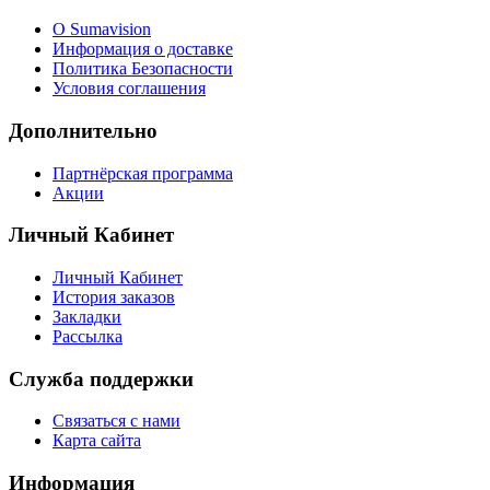
О Sumavision
Информация о доставке
Политика Безопасности
Условия соглашения
Дополнительно
Партнёрская программа
Акции
Личный Кабинет
Личный Кабинет
История заказов
Закладки
Рассылка
Служба поддержки
Связаться с нами
Карта сайта
Информация