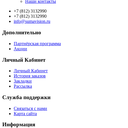
Наши контакты
+7 (812) 3132990
+7 (812) 3132990
info@sumavision.ru
Дополнительно
Партнёрская программа
Акции
Личный Кабинет
Личный Кабинет
История заказов
Закладки
Рассылка
Служба поддержки
Связаться с нами
Карта сайта
Информация