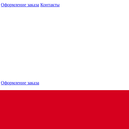
Оформление заказа
Контакты
Оформление заказа