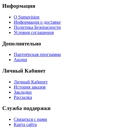
Информация
О Sumavision
Информация о доставке
Политика Безопасности
Условия соглашения
Дополнительно
Партнёрская программа
Акции
Личный Кабинет
Личный Кабинет
История заказов
Закладки
Рассылка
Служба поддержки
Связаться с нами
Карта сайта