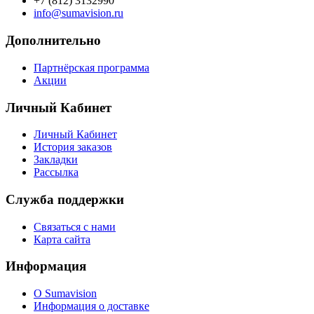
+7 (812) 3132990
info@sumavision.ru
Дополнительно
Партнёрская программа
Акции
Личный Кабинет
Личный Кабинет
История заказов
Закладки
Рассылка
Служба поддержки
Связаться с нами
Карта сайта
Информация
О Sumavision
Информация о доставке