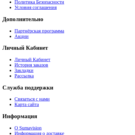
Политика Безопасности
Условия соглашения
Дополнительно
Партнёрская программа
Акции
Личный Кабинет
Личный Кабинет
История заказов
Закладки
Рассылка
Служба поддержки
Связаться с нами
Карта сайта
Информация
О Sumavision
Информация о доставке